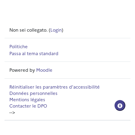
Non sei collegato. (
Login
)
Politiche
Passa al tema standard
Powered by
Moodle
Réinitialiser les paramètres d'accessibilité
Données personnelles
Mentions légales
Contacter le DPO
-->