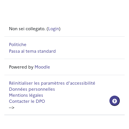
Non sei collegato. (
Login
)
Politiche
Passa al tema standard
Powered by
Moodle
Réinitialiser les paramètres d'accessibilité
Données personnelles
Mentions légales
Contacter le DPO
-->