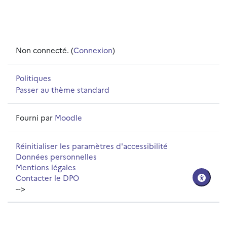
Non connecté. (
Connexion
)
Politiques
Passer au thème standard
Fourni par
Moodle
Réinitialiser les paramètres d'accessibilité
Données personnelles
Mentions légales
Contacter le DPO
-->