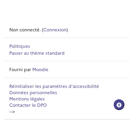
Non connecté. (
Connexion
)
Politiques
Passer au thème standard
Fourni par
Moodle
Réinitialiser les paramètres d'accessibilité
Données personnelles
Mentions légales
Contacter le DPO
-->