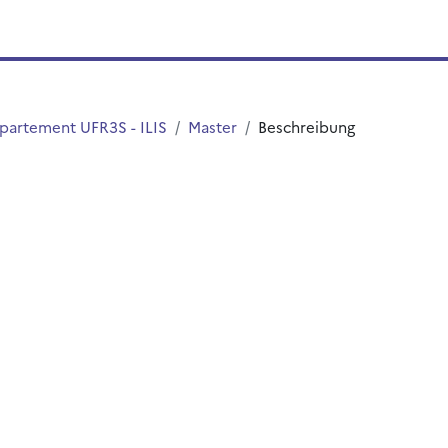
partement UFR3S - ILIS
Master
Beschreibung