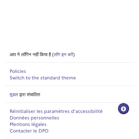
आप ने लॉगिन नहीं किया है (
लॉग इन करें
)
Policies
Switch to the standard theme
मूडल
द्वारा संचालित
Réinitialiser les paramètres d'accessibilité
Données personnelles
Mentions légales
Contacter le DPO