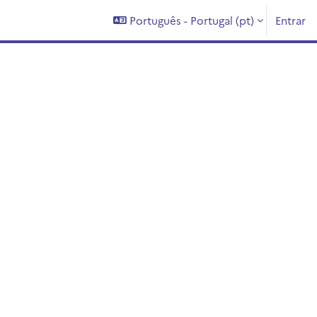
Português - Portugal ‎(pt)‎
Entrar