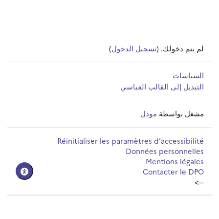
لم يتم دخولك. (
تسجيل الدخول
)
السياسات
التبديل إلى القالب القياسي
مشغل بواسطة
مودل
Réinitialiser les paramètres d'accessibilité
Données personnelles
Mentions légales
Contacter le DPO
-->