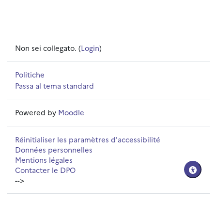
Non sei collegato. (
Login
)
Politiche
Passa al tema standard
Powered by
Moodle
Réinitialiser les paramètres d'accessibilité
Données personnelles
Mentions légales
Contacter le DPO
-->