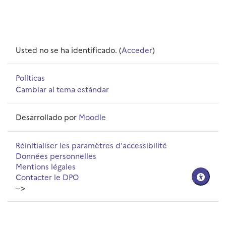
Usted no se ha identificado. (
Acceder
)
Políticas
Cambiar al tema estándar
Desarrollado por
Moodle
Réinitialiser les paramètres d'accessibilité
Données personnelles
Mentions légales
Contacter le DPO
-->