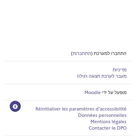
התחברו למערכת (
התחברות
)
מדיניות
מעבר לערכת תצוגה רגילה
מופעל על ידי
Moodle
Réinitialiser les paramètres d'accessibilité
Données personnelles
Mentions légales
Contacter le DPO