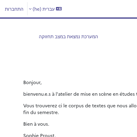
עברית ‎(he)‎
התחברות
המערכת נמצאת במצב תחזוקה
Bonjour,
bienvenu.e.s à l'atelier de mise en scène en études
Vous trouverez ci le corpus de textes que nous allo
fin du semestre.
Bien à vous.
Sophie Proust,