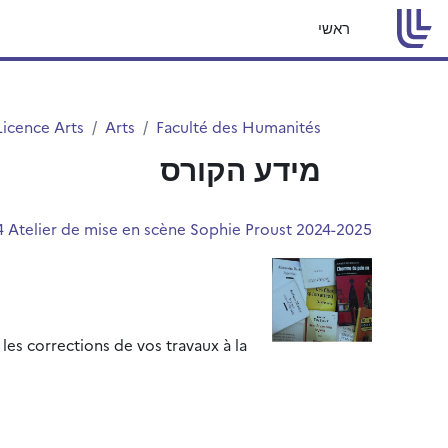
ילוג לתוכן הראשי
ראשי
Licence Arts
Arts
Faculté des Humanités
מידע הקורס
2024-2025 L2 S4 Atelier de mise en scène Sophie Proust
les corrections de vos travaux à la