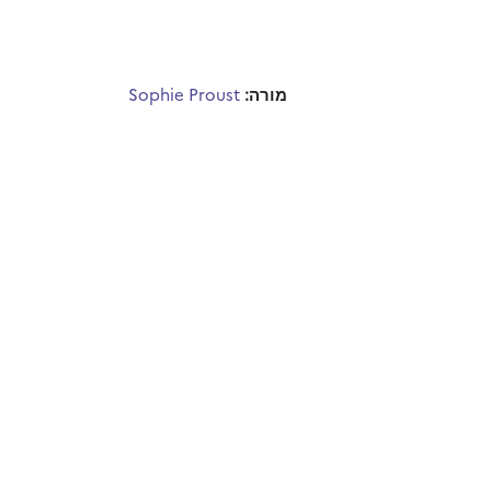
מורה:
Sophie Proust