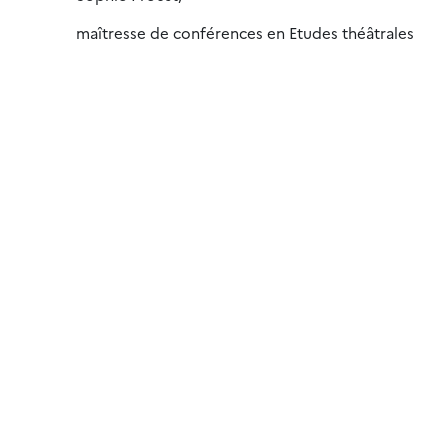
maîtresse de conférences en Etudes théâtrales