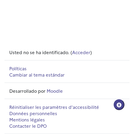
Usted no se ha identificado. (
Acceder
)
Políticas
Cambiar al tema estándar
Desarrollado por
Moodle
Réinitialiser les paramètres d'accessibilité
Données personnelles
Mentions légales
Contacter le DPO