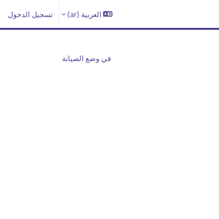
العربية ‎(ar)‎
تسجيل الدخول
في وضع الصيانة