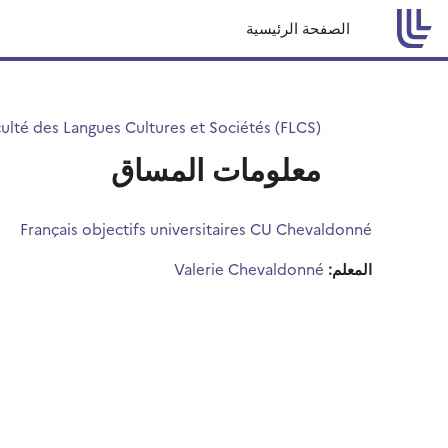
خطى إلى المحتوى الرئيسي
الصفحة الرئيسية
ulté des Langues Cultures et Sociétés (FLCS)
معلومات المساق
Français objectifs universitaires CU Chevaldonné
المعلم:
Valerie Chevaldonné