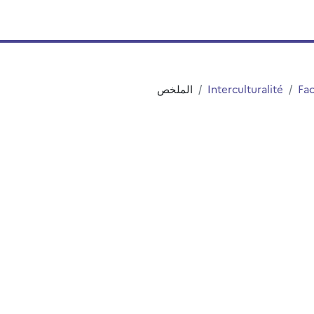
Fac
Interculturalité
الملخص