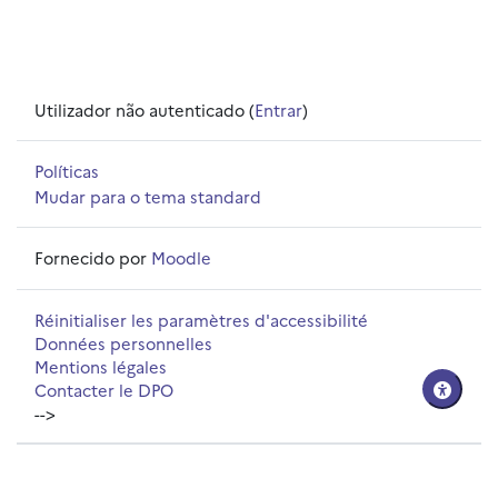
Utilizador não autenticado (
Entrar
)
Políticas
Mudar para o tema standard
Fornecido por
Moodle
Réinitialiser les paramètres d'accessibilité
Données personnelles
Mentions légales
Contacter le DPO
-->