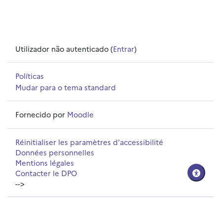
Utilizador não autenticado (
Entrar
)
Políticas
Mudar para o tema standard
Fornecido por
Moodle
Réinitialiser les paramètres d'accessibilité
Données personnelles
Mentions légales
Contacter le DPO
-->