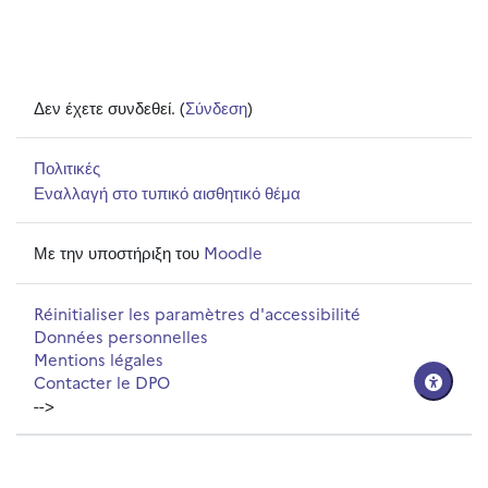
Δεν έχετε συνδεθεί. (
Σύνδεση
)
Πολιτικές
Εναλλαγή στο τυπικό αισθητικό θέμα
Με την υποστήριξη του
Moodle
Réinitialiser les paramètres d'accessibilité
Données personnelles
Mentions légales
Contacter le DPO
-->