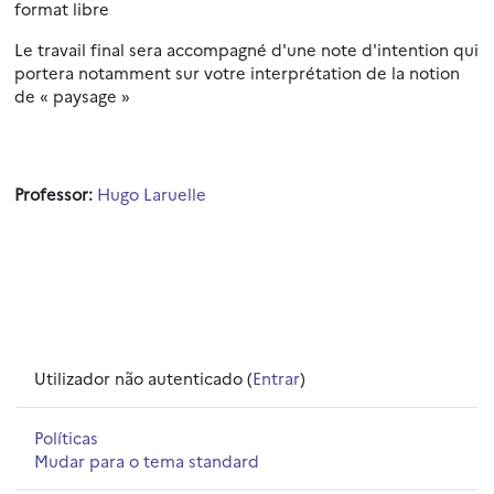
format libre
Le travail final sera accompagné d'une note d'intention qui
portera notamment sur votre interprétation de la notion
de « paysage »
Professor:
Hugo Laruelle
Utilizador não autenticado (
Entrar
)
Políticas
Mudar para o tema standard