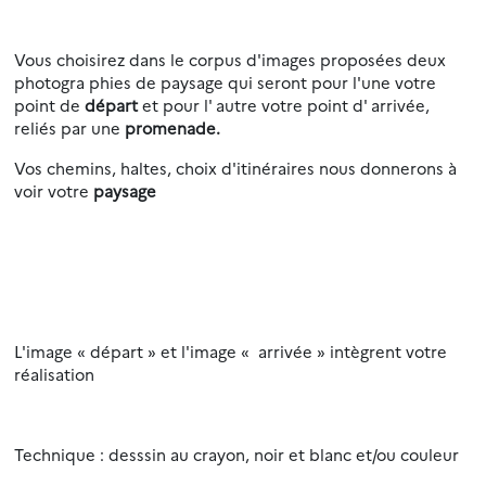
Vous choisirez dans le corpus d'images proposées deux
photogra phies de paysage qui seront pour l'une votre
point de
départ
et pour l' autre votre point d' arrivée,
reliés par une
promenade.
Vos chemins, haltes, choix d'itinéraires nous donnerons à
voir votre
paysage
L'image « départ » et l'image « arrivée » intègrent votre
réalisation
Technique : desssin au crayon, noir et blanc et/ou couleur