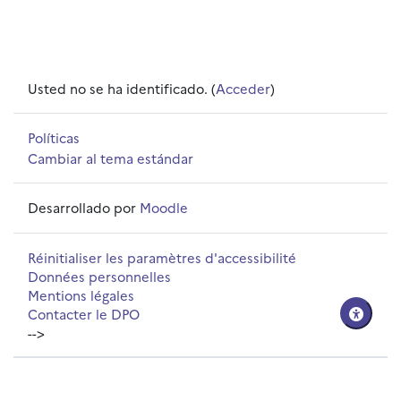
Usted no se ha identificado. (
Acceder
)
Políticas
Cambiar al tema estándar
Desarrollado por
Moodle
Réinitialiser les paramètres d'accessibilité
Données personnelles
Mentions légales
Contacter le DPO
-->