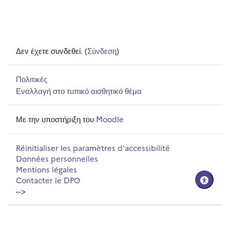
Δεν έχετε συνδεθεί. (
Σύνδεση
)
Πολιτικές
Εναλλαγή στο τυπικό αισθητικό θέμα
Με την υποστήριξη του
Moodle
Réinitialiser les paramètres d'accessibilité
Données personnelles
Mentions légales
Contacter le DPO
-->