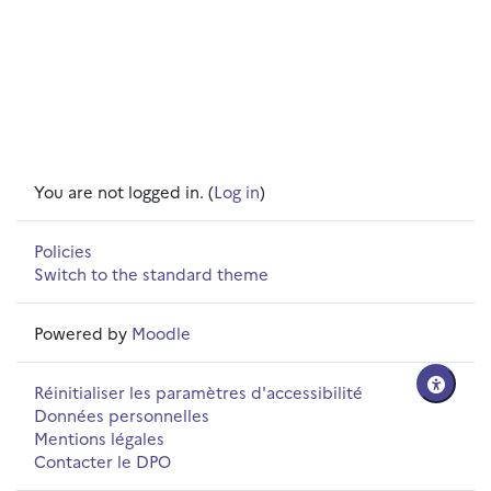
You are not logged in. (
Log in
)
Policies
Switch to the standard theme
Powered by
Moodle
Réinitialiser les paramètres d'accessibilité
Données personnelles
Mentions légales
Contacter le DPO