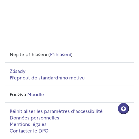
Nejste přihlášeni (
Přihlášení
)
Zásady
Přepnout do standardního motivu
Používá
Moodle
Réinitialiser les paramètres d'accessibilité
Données personnelles
Mentions légales
Contacter le DPO