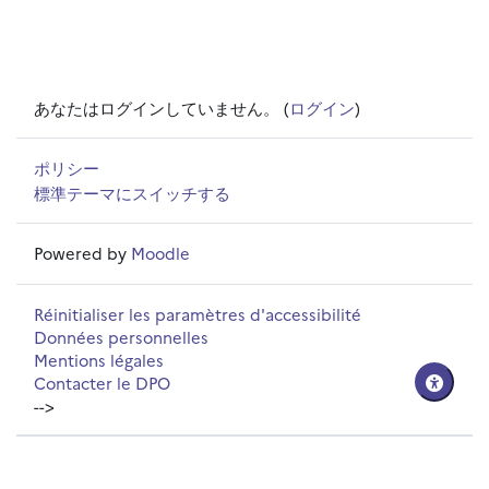
あなたはログインしていません。 (
ログイン
)
ポリシー
標準テーマにスイッチする
Powered by
Moodle
Réinitialiser les paramètres d'accessibilité
Données personnelles
Mentions légales
Contacter le DPO
-->