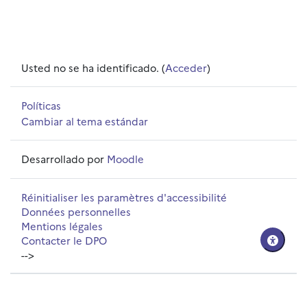
Usted no se ha identificado. (
Acceder
)
Políticas
Cambiar al tema estándar
Desarrollado por
Moodle
Réinitialiser les paramètres d'accessibilité
Données personnelles
Mentions légales
Contacter le DPO
-->