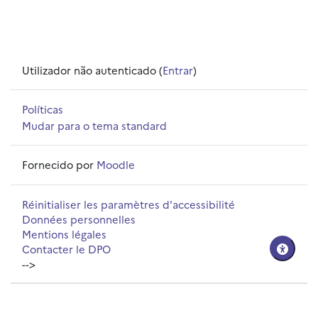
Utilizador não autenticado (
Entrar
)
Políticas
Mudar para o tema standard
Fornecido por
Moodle
Réinitialiser les paramètres d'accessibilité
Données personnelles
Mentions légales
Contacter le DPO
-->