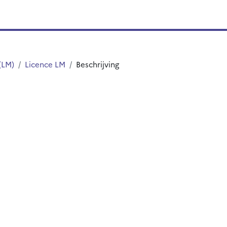
(LM)
Licence LM
Beschrijving