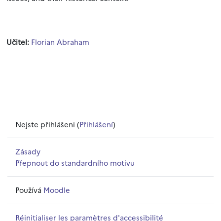
Učitel:
Florian Abraham
Nejste přihlášeni (
Přihlášení
)
Zásady
Přepnout do standardního motivu
Používá
Moodle
Réinitialiser les paramètres d'accessibilité