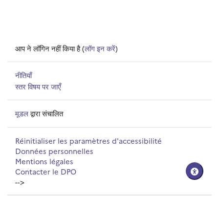
आप ने लॉगिन नहीं किया है (
लॉग इन करें
)
नीतियाँ
स्तर विषय पर जाएँ
मूडल
द्वारा संचालित
Réinitialiser les paramètres d'accessibilité
Données personnelles
Mentions légales
Contacter le DPO
-->