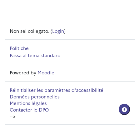
Non sei collegato. (
Login
)
Politiche
Passa al tema standard
Powered by
Moodle
Réinitialiser les paramètres d'accessibilité
Données personnelles
Mentions légales
Contacter le DPO
-->