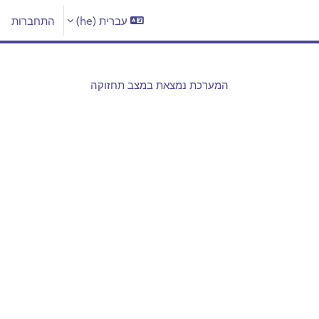
עברית ‎(he)‎
התחברות
המערכת נמצאת במצב תחזוקה