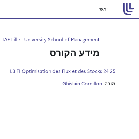
ילוג לתוכן הראשי
ראשי
IAE Lille - University School of Management
מידע הקורס
L3 FI Optimisation des Flux et des Stocks 24 25
מורה:
Ghislain Cornillon