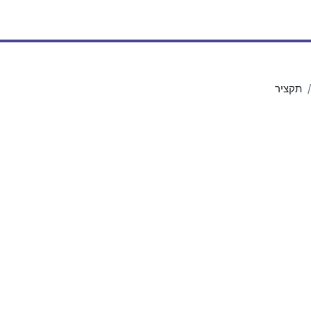
תקציר