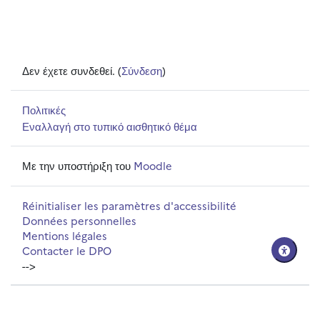
Δεν έχετε συνδεθεί. (
Σύνδεση
)
Πολιτικές
Εναλλαγή στο τυπικό αισθητικό θέμα
Με την υποστήριξη του
Moodle
Réinitialiser les paramètres d'accessibilité
Données personnelles
Mentions légales
Contacter le DPO
-->