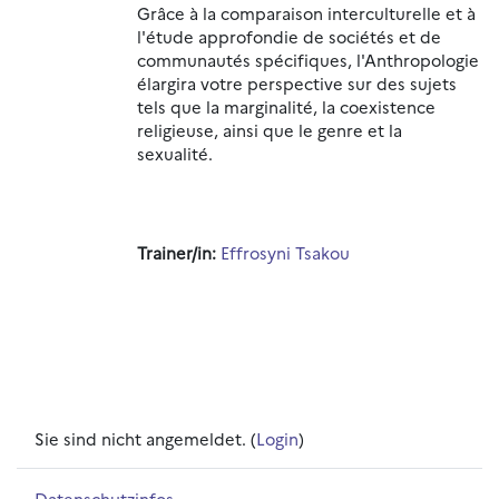
Grâce à la comparaison interculturelle et à
l'étude approfondie de sociétés et de
communautés spécifiques, l'Anthropologie
élargira votre perspective sur des sujets
tels que la marginalité, la coexistence
religieuse, ainsi que le genre et la
sexualité.
Trainer/in:
Effrosyni Tsakou
Sie sind nicht angemeldet. (
Login
)
Datenschutzinfos