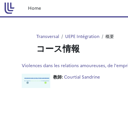
メインコンテンツへスキップする
Home
Transversal
UEPE Intégration
概要
コース情報
Violences dans les relations amoureuses, de l'empr
教師:
Courtial Sandrine