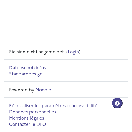
Sie sind nicht angemeldet. (
Login
)
Datenschutzinfos
Standarddesign
Powered by
Moodle
Réinitialiser les paramètres d'accessibilité
Données personnelles
Mentions légales
Contacter le DPO