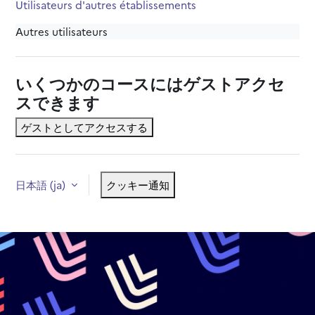
Utilisateurs d'autres établissements
Autres utilisateurs
いくつかのコースにはゲストアクセ
スできます
ゲストとしてアクセスする
日本語 ‎(ja)‎
クッキー通知