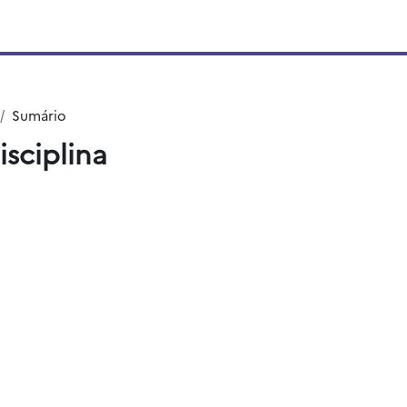
Sumário
isciplina