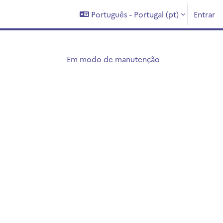
Português - Portugal ‎(pt)‎
Entrar
Em modo de manutenção