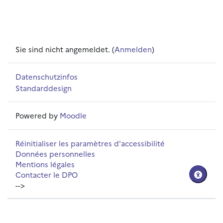
Sie sind nicht angemeldet. (
Anmelden
)
Datenschutzinfos
Standarddesign
Powered by
Moodle
Réinitialiser les paramètres d'accessibilité
Données personnelles
Mentions légales
Contacter le DPO
-->