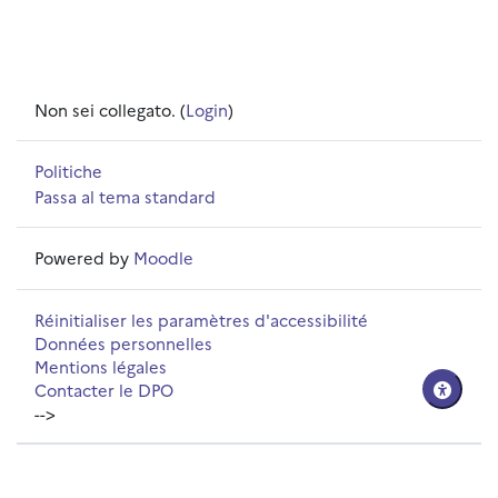
Non sei collegato. (
Login
)
Politiche
Passa al tema standard
Powered by
Moodle
Réinitialiser les paramètres d'accessibilité
Données personnelles
Mentions légales
Contacter le DPO
-->