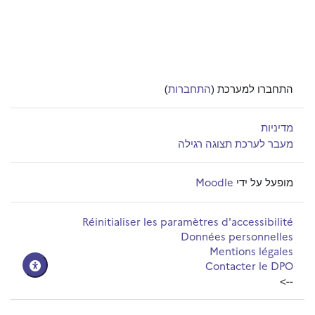
התחברו למערכת (
התחברות
)
מדיניות
מעבר לערכת תצוגה רגילה
מופעל על ידי
Moodle
Réinitialiser les paramètres d'accessibilité
Données personnelles
Mentions légales
Contacter le DPO
-->