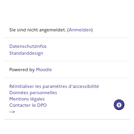
Sie sind nicht angemeldet. (
Anmelden
)
Datenschutzinfos
Standarddesign
Powered by
Moodle
Réinitialiser les paramètres d'accessibilité
Données personnelles
Mentions légales
Contacter le DPO
-->