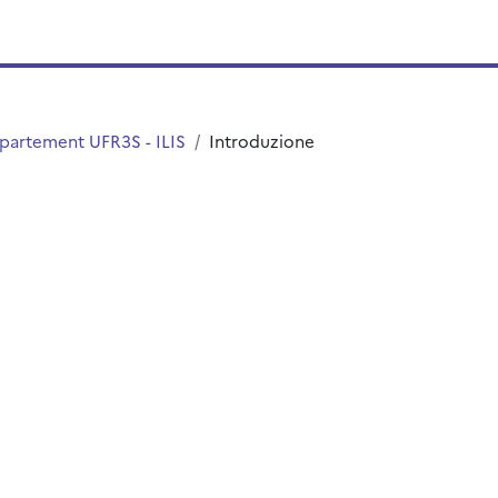
partement UFR3S - ILIS
Introduzione