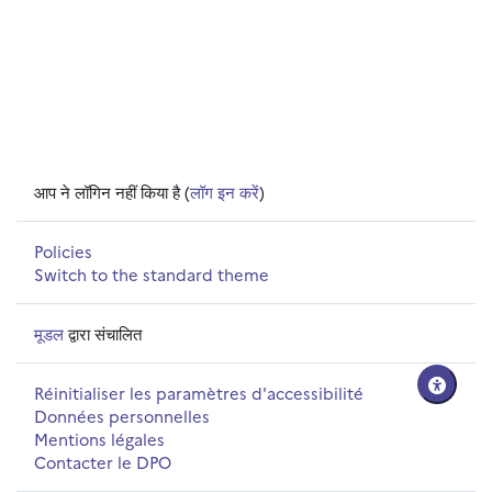
आप ने लॉगिन नहीं किया है (
लॉग इन करें
)
Policies
Switch to the standard theme
मूडल
द्वारा संचालित
Réinitialiser les paramètres d'accessibilité
Données personnelles
Mentions légales
Contacter le DPO