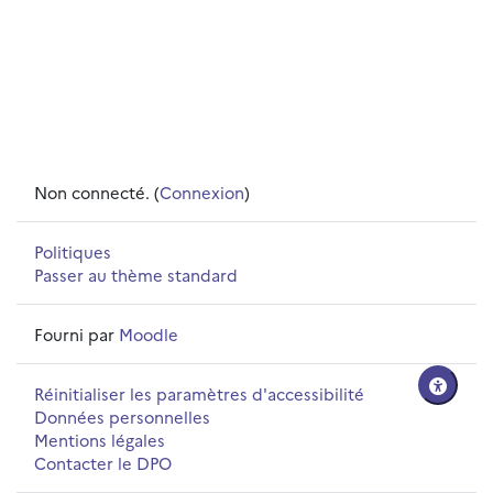
Non connecté. (
Connexion
)
Politiques
Passer au thème standard
Fourni par
Moodle
Réinitialiser les paramètres d'accessibilité
Données personnelles
Mentions légales
Contacter le DPO