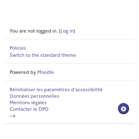
You are not logged in. (
Log in
)
Policies
Switch to the standard theme
Powered by
Moodle
Réinitialiser les paramètres d'accessibilité
Données personnelles
Mentions légales
Contacter le DPO
-->