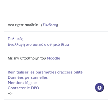
Δεν έχετε συνδεθεί. (
Σύνδεση
)
Πολιτικές
Εναλλαγή στο τυπικό αισθητικό θέμα
Με την υποστήριξη του
Moodle
Réinitialiser les paramètres d'accessibilité
Données personnelles
Mentions légales
Contacter le DPO
-->