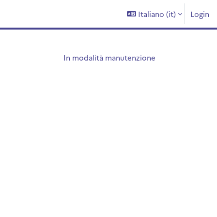
Italiano ‎(it)‎
Login
In modalità manutenzione