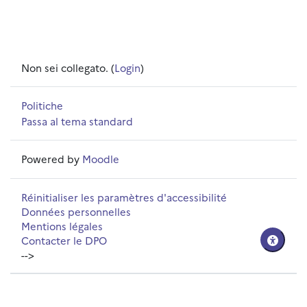
Non sei collegato. (
Login
)
Politiche
Passa al tema standard
Powered by
Moodle
Réinitialiser les paramètres d'accessibilité
Données personnelles
Mentions légales
Contacter le DPO
-->