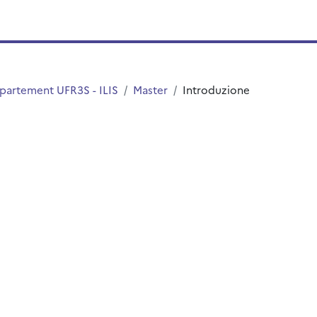
partement UFR3S - ILIS
Master
Introduzione