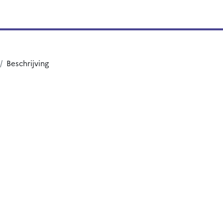
Beschrijving