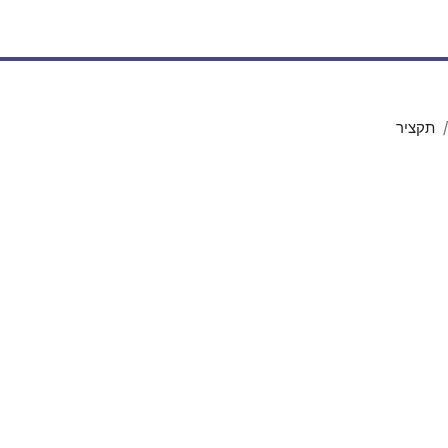
תקציר